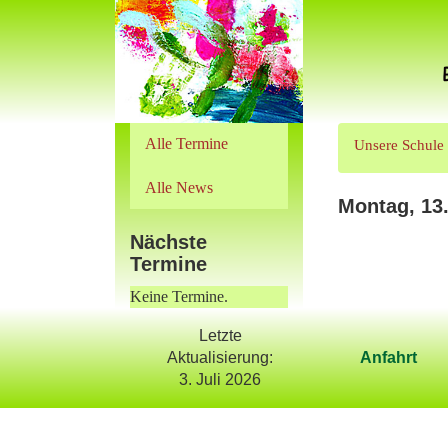
Alle Termine
Unsere Schule
Alle News
Montag, 13.
Nächste
Termine
Keine Termine.
Letzte
Aktualisierung:
Anfahrt
3. Juli 2026