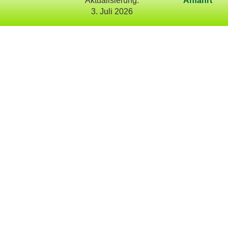
Aktualisierung:
Anfahrt
3. Juli 2026