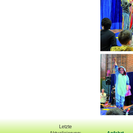
Letzte