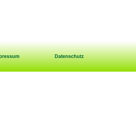
pressum
Datenschutz