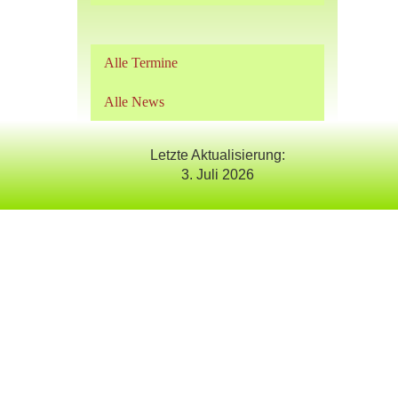
Alle Termine
Alle News
Letzte Aktualisierung:
3. Juli 2026