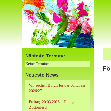
Nächste Termine
Keine Termine.
Fö
Neueste News
Wir suchen Bufdis für das Schuljahr
2026/27
Freitag, 20.03.2026 – Happy
Zuckerfest!