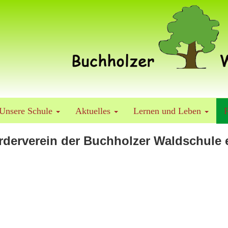
Unsere Schule
Aktuelles
Lernen und Leben
F
rderverein der Buchholzer Waldschule e